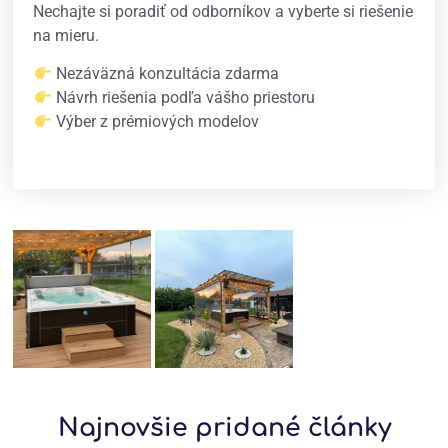
Nechajte si poradiť od odborníkov a vyberte si riešenie
na mieru.
Nezáväzná konzultácia zdarma
Návrh riešenia podľa vášho priestoru
Výber z prémiových modelov
Najnovšie pridané články