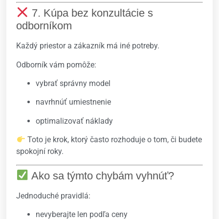
7. Kúpa bez konzultácie s
odborníkom
Každý priestor a zákazník má iné potreby.
Odborník vám pomôže:
vybrať správny model
navrhnúť umiestnenie
optimalizovať náklady
Toto je krok, ktorý často rozhoduje o tom, či budete
spokojní roky.
Ako sa týmto chybám vyhnúť?
Jednoduché pravidlá:
nevyberajte len podľa ceny