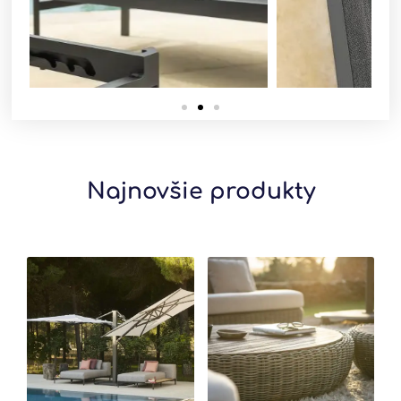
Najnovšie produkty