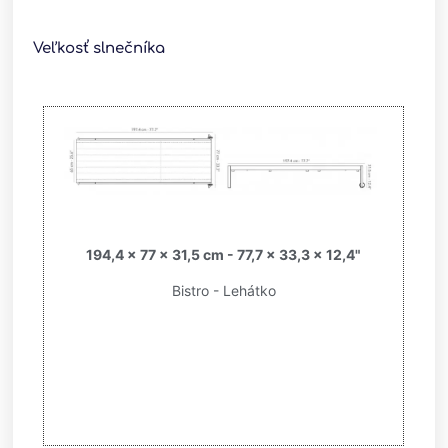
Veľkosť slnečníka
194,4 x 77 x 31,5 cm - 77,7 x 33,3 x 12,4"
Bistro - Lehátko