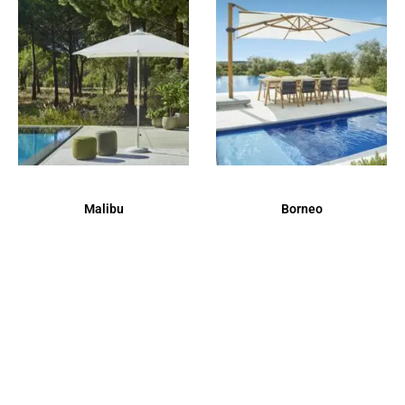
Malibu
Borneo