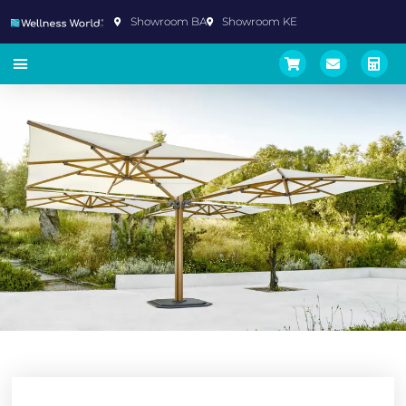
Showroom BA
Showroom KE