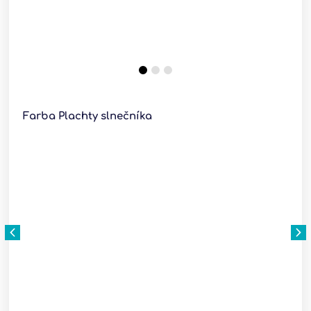
Farba Plachty slnečníka