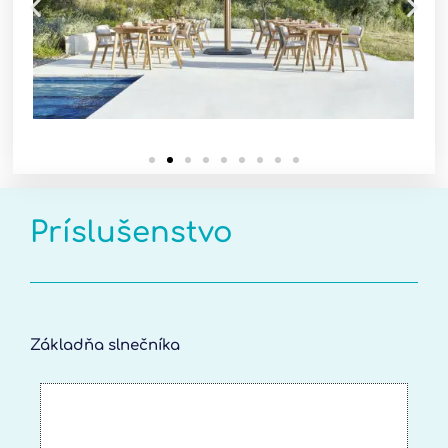
Príslušenstvo
Základňa slnečníka