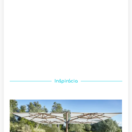
Inšpirácia