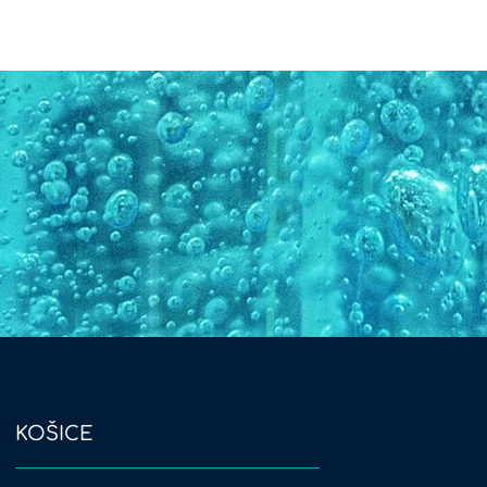
KOŠICE