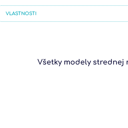
VLASTNOSTI
Všetky modely strednej 