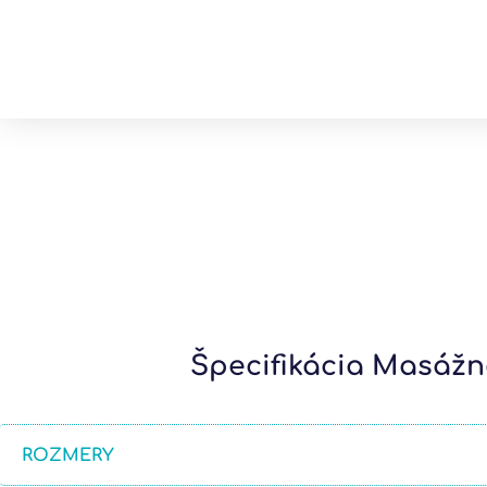
Špecifikácia Masážn
ROZMERY