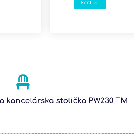
Kontakt
a kancelárska stolička PW230 TM