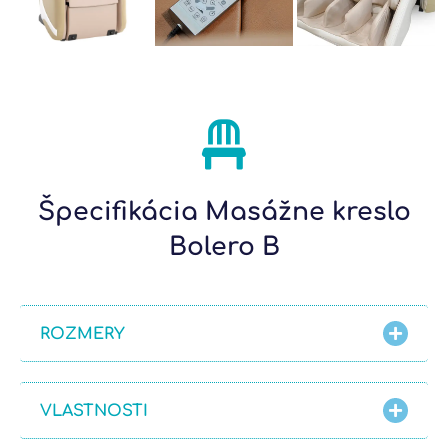
Špecifikácia Masážne kreslo
Bolero B
ROZMERY
VLASTNOSTI