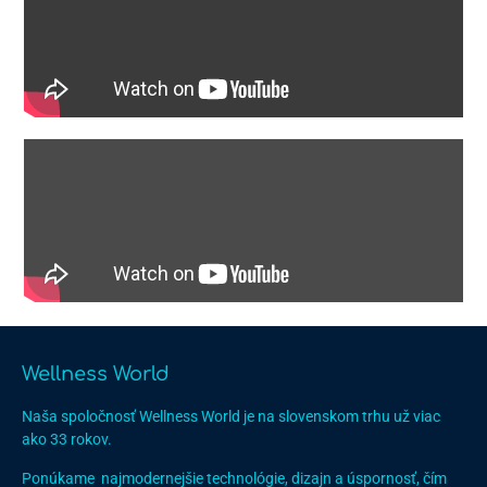
Wellness World
Naša spoločnosť Wellness World je na slovenskom trhu už viac
ako 33 rokov.
Ponúkame najmodernejšie technológie, dizajn a úspornosť, čím