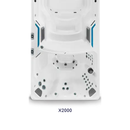
X2000